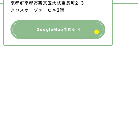
京都府京都市西京区大枝東長町2-3
クロスオーヴァービル2階
GoogleMapで見る