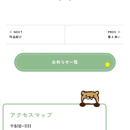
＜ NEXT
PREV ＞
作品紹介
春よ来い
お知らせ一覧
アクセスマップ
〒610-1111