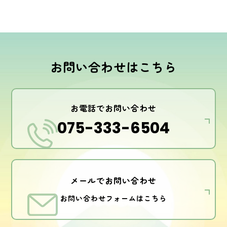
お問い合わせはこちら
お電話でお問い合わせ
075-333-6504
メールでお問い合わせ
お問い合わせフォームはこちら