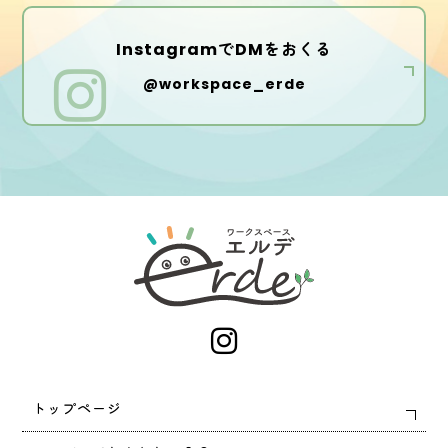
InstagramでDMをおくる
@workspace_erde
トップページ