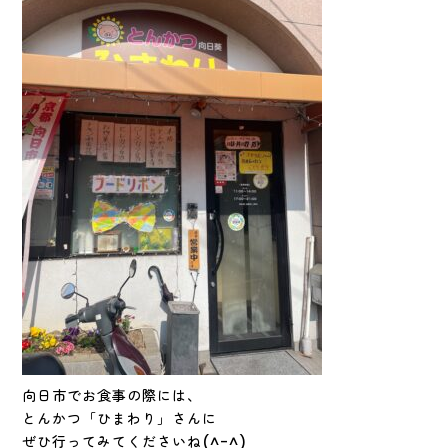
向日市でお食事の際には、
とんかつ「ひまわり」さんに
ぜひ行ってみてくださいね(^-^)