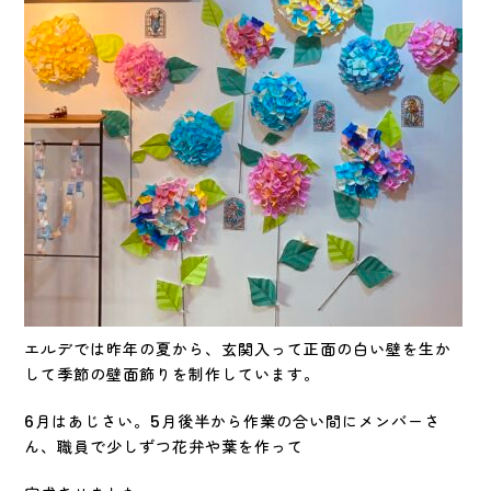
エルデでは昨年の夏から、玄関入って正面の白い壁を生か
して季節の壁面飾りを制作しています。
6月はあじさい。5月後半から作業の合い間にメンバーさ
ん、職員で少しずつ花弁や葉を作って