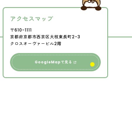
アクセスマップ
〒610-1111
京都府京都市西京区大枝東長町2-3
クロスオーヴァービル2階
GoogleMapで見る