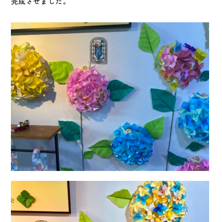
完成させました。