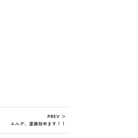
PREV ＞
エルデ、塗装始めます！！