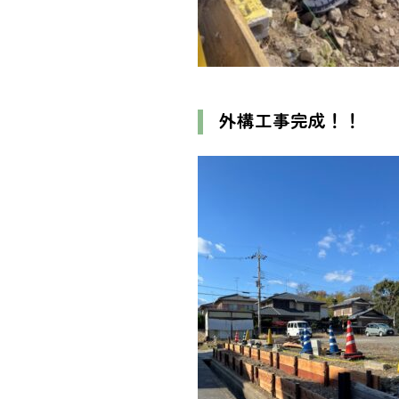
外構工事完成！！