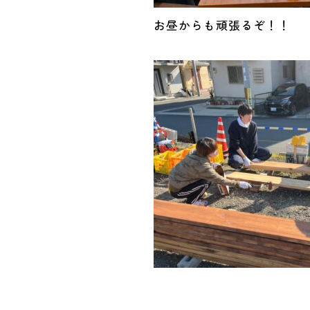
お昼からも頑張るぞ！！