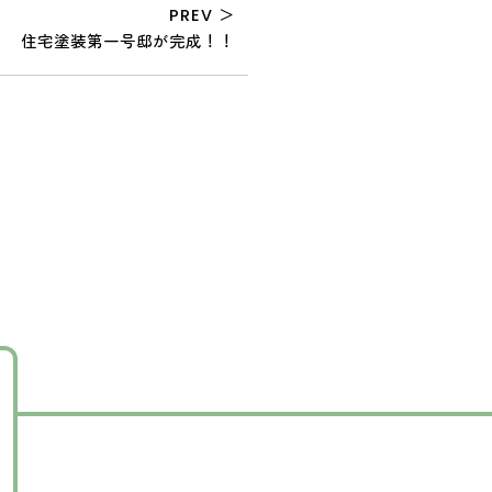
PREV ＞
住宅塗装第一号邸が完成！！