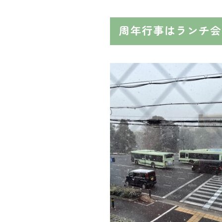
周年行事はランチ会