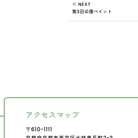
＜ NEXT
第3回公園ペイント
アクセスマップ
〒610-1111