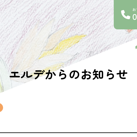
お
エルデからのお知らせ