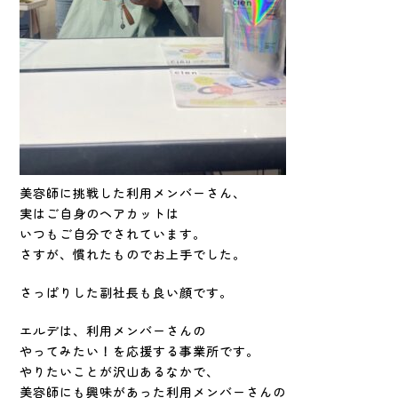
美容師に挑戦した利用メンバーさん、
実はご自身のヘアカットは
いつもご自分でされています。
さすが、慣れたものでお上手でした。
さっぱりした副社長も良い顔です。
エルデは、利用メンバーさんの
やってみたい！を応援する事業所です。
やりたいことが沢山あるなかで、
美容師にも興味があった利用メンバーさんの