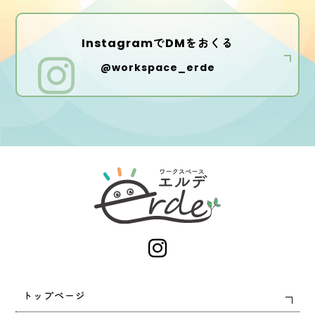
InstagramでDMをおくる
@workspace_erde
トップページ