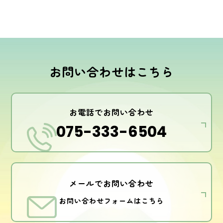
お問い合わせはこちら
お電話でお問い合わせ
075-333-6504
メールでお問い合わせ
お問い合わせフォームはこちら