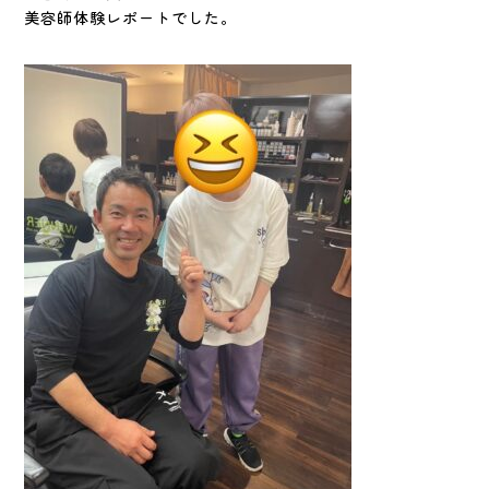
美容師体験レポートでした。