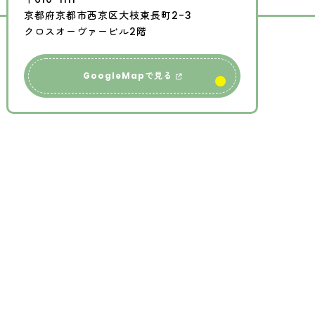
京都府京都市西京区大枝東長町2-3
クロスオーヴァービル2階
GoogleMapで見る