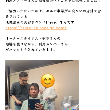
利用メンバーさんが副社長のヘアカットに挑戦しました！
ご協力いただいたのは、エルデ事業所の向かいの店舗で営
業されている
地域密着の美容サロン「frere」さんです
https://frere-hairdesign.com/
オーナースタイリスト桝本さんの
指導を受けながら、利用メンバーさん
がハサミをを入れていきます。