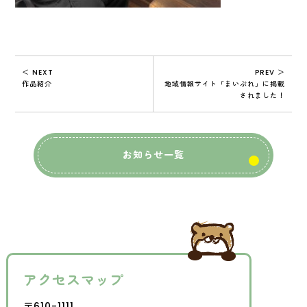
＜ NEXT
PREV ＞
作品紹介
地域情報サイト「まいぷれ」に掲載
されました！
お知らせ一覧
アクセスマップ
〒610-1111