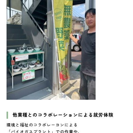
他業種とのコラボレーションによる就労体験
環境と福祉のコラボレーヨンによる
「バイオガスプラント」での作業や、