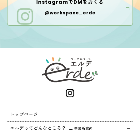
InstagramでDMをおくる
@workspace_erde
トップページ
エルデってどんなところ？
事業所案内