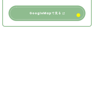
GoogleMapで見る