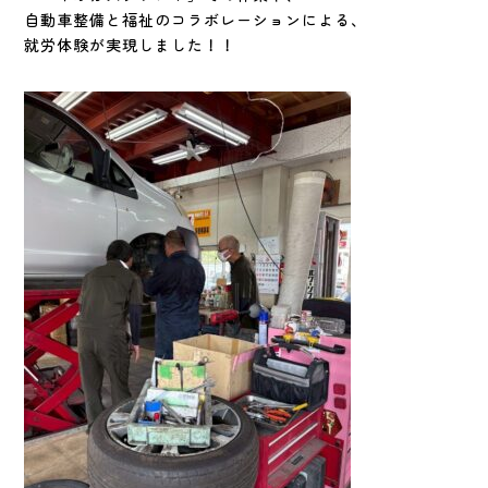
自動車整備と福祉のコラボレーションによる、
就労体験が実現しました！！