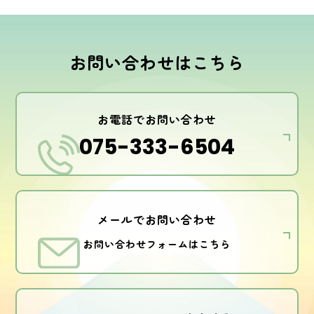
お問い合わせはこちら
お電話でお問い合わせ
075-333-6504
メールでお問い合わせ
お問い合わせフォームはこちら