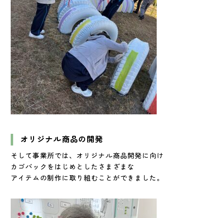
オリジナル商品の開発
そして事業所では、オリジナル商品開発に向け
カゴバックをはじめとしたさまざまな
アイテムの制作に取り組むことができました。