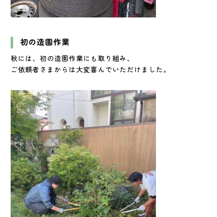
初の造園作業
秋には、初の造園作業にも取り組み、
ご依頼者さまからは大変喜んでいただけました。