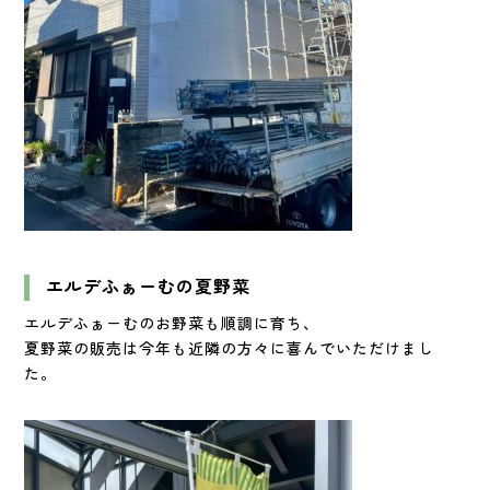
エルデふぁーむの夏野菜
エルデふぁーむのお野菜も順調に育ち、
夏野菜の販売は今年も近隣の方々に喜んでいただけまし
た。