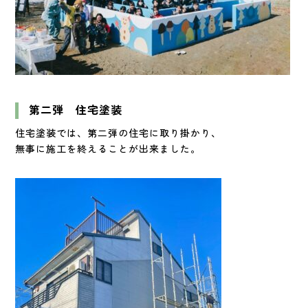
第二弾 住宅塗装
住宅塗装では、第二弾の住宅に取り掛かり、
無事に施工を終えることが出来ました。