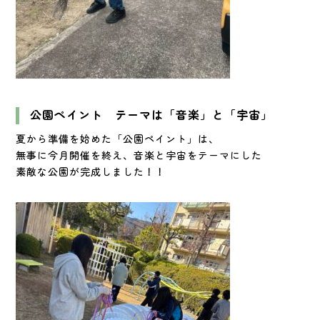
公園ペイント テーマは「音楽」と「宇宙」
夏から準備を始めた「公園ペイント」は、
無事に今月開催を終え、音楽と宇宙をテーマにした
素敵な公園が完成しました！！