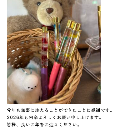
今年も無事に終えることができたことに感謝です。
2026年も何卒よろしくお願い申し上げます。
皆様、良いお年をお迎えください。