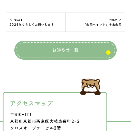
＜ NEXT
PREV ＞
2026年も宜しくお願いします
「公園ペイント」宇宙公園
お知らせ一覧
アクセスマップ
〒610-1111
京都府京都市西京区大枝東長町2-3
クロスオーヴァービル2階